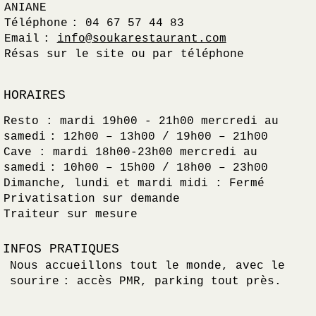
ANIANE
Téléphone : 04 67 57 44 83
Email :
info@soukarestaurant.com
Résas sur le site ou par téléphone
HORAIRES
Resto : mardi 19h00 - 21h00 mercredi au
samedi : 12h00 – 13h00 / 19h00 – 21h00
Cave : mardi 18h00-23h00 mercredi au
samedi : 10h00 – 15h00 / 18h00 – 23h00
Dimanche, lundi et mardi midi : Fermé
Privatisation sur demande
Traiteur sur mesure
INFOS PRATIQUES
Nous accueillons tout le monde, avec le
sourire : accès PMR, parking tout près.