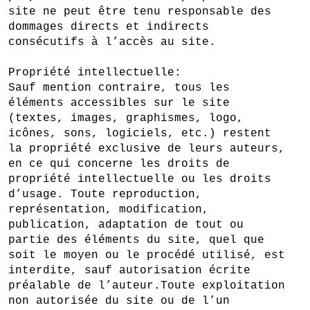
site ne peut être tenu responsable des
dommages directs et indirects
consécutifs à l’accès au site.
Propriété intellectuelle:
Sauf mention contraire, tous les
éléments accessibles sur le site
(textes, images, graphismes, logo,
icônes, sons, logiciels, etc.) restent
la propriété exclusive de leurs auteurs,
en ce qui concerne les droits de
propriété intellectuelle ou les droits
d’usage. Toute reproduction,
représentation, modification,
publication, adaptation de tout ou
partie des éléments du site, quel que
soit le moyen ou le procédé utilisé, est
interdite, sauf autorisation écrite
préalable de l’auteur.Toute exploitation
non autorisée du site ou de l’un