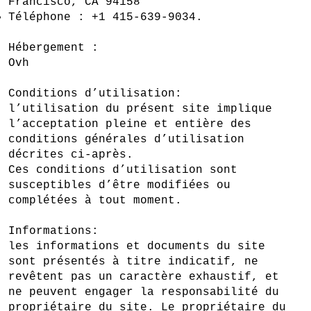
Francisco, CA 94158
Téléphone : +1 415-639-9034.
Hébergement :
Ovh
Conditions d’utilisation:
l’utilisation du présent site implique
l’acceptation pleine et entière des
conditions générales d’utilisation
décrites ci-après.
Ces conditions d’utilisation sont
susceptibles d’être modifiées ou
complétées à tout moment.
Informations:
les informations et documents du site
sont présentés à titre indicatif, ne
revêtent pas un caractère exhaustif, et
ne peuvent engager la responsabilité du
propriétaire du site. Le propriétaire du