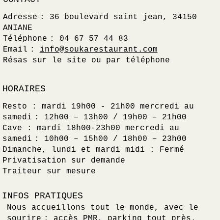
Adresse : 36 boulevard saint jean, 34150
ANIANE
Téléphone : 04 67 57 44 83
Email :
info@soukarestaurant.com
Résas sur le site ou par téléphone
HORAIRES
Resto : mardi 19h00 - 21h00 mercredi au
samedi : 12h00 – 13h00 / 19h00 – 21h00
Cave : mardi 18h00-23h00 mercredi au
samedi : 10h00 – 15h00 / 18h00 – 23h00
Dimanche, lundi et mardi midi : Fermé
Privatisation sur demande
Traiteur sur mesure
INFOS PRATIQUES
Nous accueillons tout le monde, avec le
sourire : accès PMR, parking tout près.