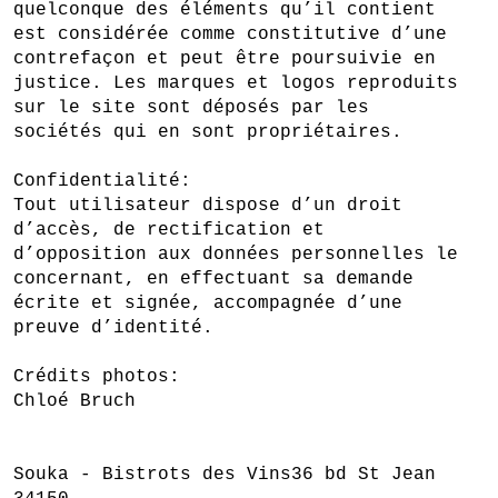
quelconque des éléments qu’il contient
est considérée comme constitutive d’une
contrefaçon et peut être poursuivie en
justice. Les marques et logos reproduits
sur le site sont déposés par les
sociétés qui en sont propriétaires.
Confidentialité:
Tout utilisateur dispose d’un droit
d’accès, de rectification et
d’opposition aux données personnelles le
concernant, en effectuant sa demande
écrite et signée, accompagnée d’une
preuve d’identité.
Crédits photos:
Chloé Bruch
Souka - Bistrots des Vins36 bd St Jean