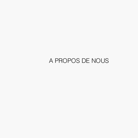
A PROPOS DE NOUS